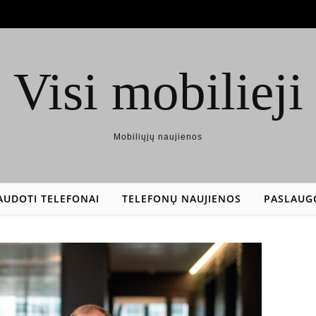
Visi mobilieji
Mobiliųjų naujienos
AUDOTI TELEFONAI
TELEFONŲ NAUJIENOS
PASLAUG