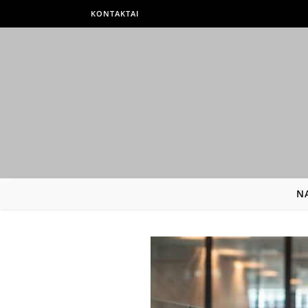
KONTAKTAI
N