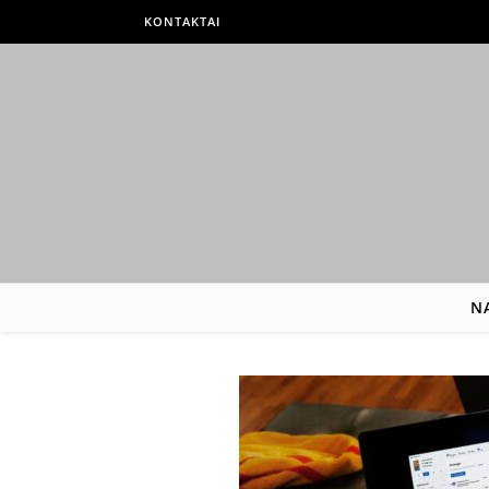
KONTAKTAI
N