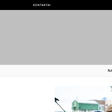
KONTAKTAI
N