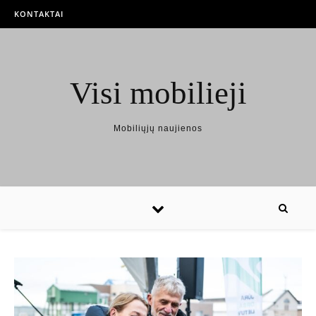
KONTAKTAI
Visi mobilieji
Mobiliųjų naujienos